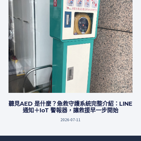
聽見AED 是什麼？急救守護系統完整介紹：LINE
通知＋IoT 警報器，讓救援早一步開始
2026-07-11