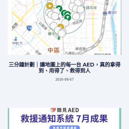
三分鐘計劃｜讓地圖上的每一台 AED，真的拿得
到、用得了、救得到人
2026-08-07