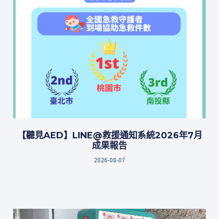
【聽見AED】LINE@救援通知系統2026年7月
成果報告
2026-08-07