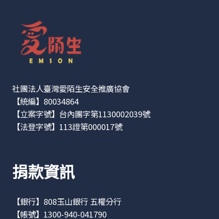
社團法人臺灣愛陌生安全推廣協會
【統編】80034864
【立案字號】台內團字第1130002039號
【法登字號】113證第000017號
捐款資訊
【銀行】808玉山銀行 五權分行
【帳號】1300-940-041790