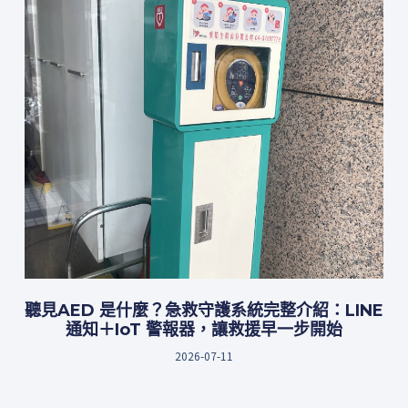
聽見AED 是什麼？急救守護系統完整介紹：LINE
通知＋IoT 警報器，讓救援早一步開始
2026-07-11