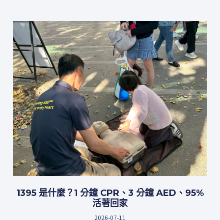
1395 是什麼？1 分鐘 CPR、3 分鐘 AED、95%
活著回家
2026-07-11