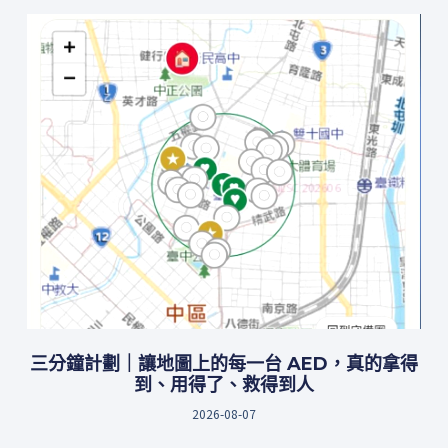
三分鐘計劃｜讓地圖上的每一台 AED，真的拿得
到、用得了、救得到人
2026-08-07