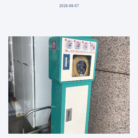
2026-08-07