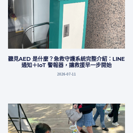
聽見AED 是什麼？急救守護系統完整介紹：LINE
通知＋IoT 警報器，讓救援早一步開始
2026-07-11