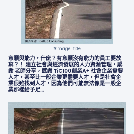
#image_title
意願與能力，什麼？有意願沒有能力的員工要放
棄？！ 建立社會與經濟發展的人力資源管理，感
謝 老師分享，感謝 TiC100創業A+ 社會企業需要
人才，甚至比一般企業更需要人才，但是社會企
業很難找到人才，因為他們可能無法像是一般企
業那樣給予足…