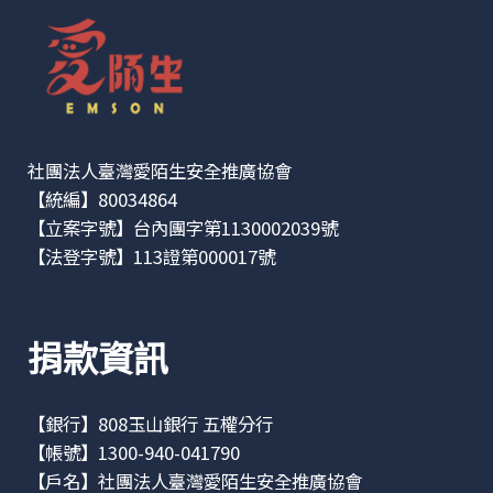
社團法人臺灣愛陌生安全推廣協會
【統編】80034864
【立案字號】台內團字第1130002039號
【法登字號】113證第000017號
捐款資訊
【銀行】808玉山銀行 五權分行
【帳號】1300-940-041790
【戶名】社團法人臺灣愛陌生安全推廣協會