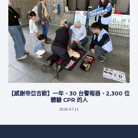
【感謝帝亞吉歐】一年、30 台警報器、2,300 位
體驗 CPR 的人
2026-07-11