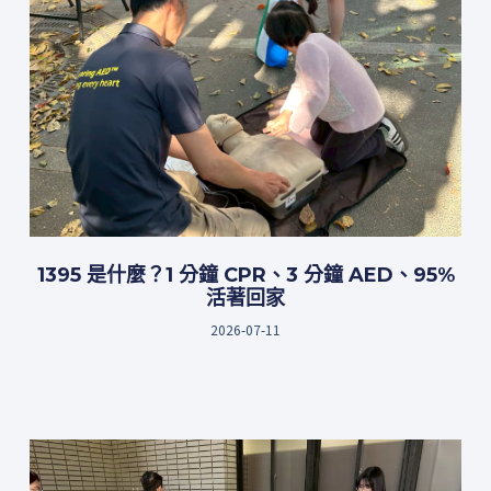
1395 是什麼？1 分鐘 CPR、3 分鐘 AED、95%
活著回家
2026-07-11