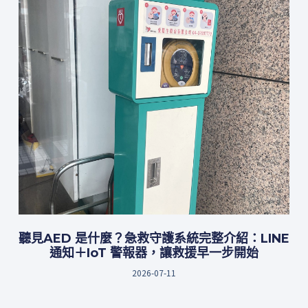
聽見AED 是什麼？急救守護系統完整介紹：LINE
通知＋IoT 警報器，讓救援早一步開始
2026-07-11