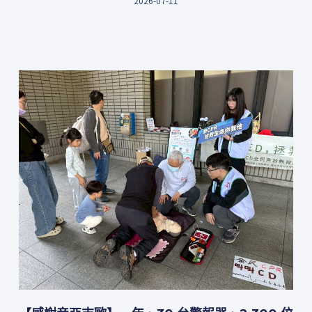
2026-07-11