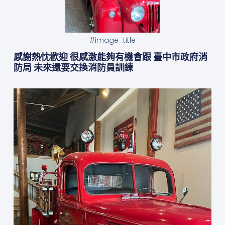
#image_title
感謝熱忱歡迎 很感激能夠有機會跟 臺中市政府消
防局 未來還要交換消防員訓練