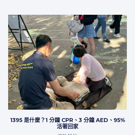
1395 是什麼？1 分鐘 CPR、3 分鐘 AED、95%
活著回家