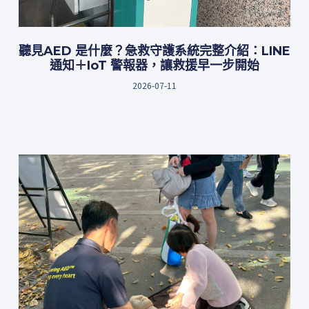
聽見AED 是什麼？急救守護系統完整介紹：LINE
通知＋IoT 警報器，讓救援早一步開始
2026-07-11