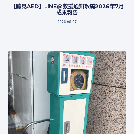
【聽見AED】LINE@救援通知系統2026年7月
成果報告
2026-08-07