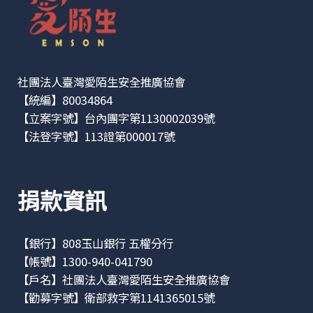
社團法人臺灣愛陌生安全推廣協會
【統編】80034864
【立案字號】台內團字第1130002039號
【法登字號】113證第000017號
捐款資訊
【銀行】808玉山銀行 五權分行
【帳號】1300-940-041790
【戶名】社團法人臺灣愛陌生安全推廣協會
【勸募字號】衛部救字第1141365015號