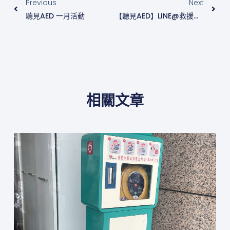
Previous
Next
聽見AED 一月活動
【聽見AED】LINE@救援通知系統2025年11.12月成果報告
相關文章