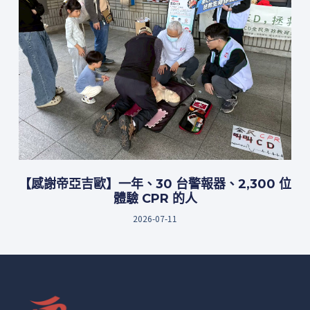
【感謝帝亞吉歐】一年、30 台警報器、2,300 位
體驗 CPR 的人
2026-07-11