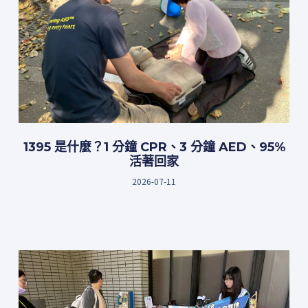
1395 是什麼？1 分鐘 CPR、3 分鐘 AED、95%
活著回家
2026-07-11