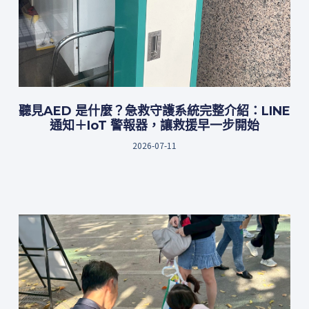
聽見AED 是什麼？急救守護系統完整介紹：LINE
通知＋IoT 警報器，讓救援早一步開始
2026-07-11