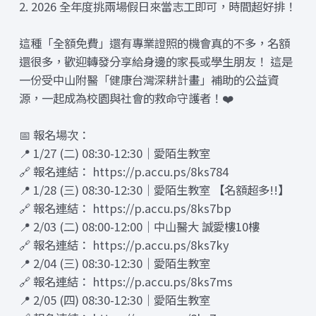
2. 2026 全年度挑兩場假日來當志工即可，時間超好排！
這種「全額免費」還有專業證照的機會真的不多，名額
還很多，歡迎轉發分享給身邊的家長或學生朋友！ 這是
一份受中山附醫「健康台灣深耕計畫」補助的公益資
源，一起成為校園與社會的救命守護者！❤️
📅 報名場次：
📍 1/27 (二) 08:30-12:30｜愛陌生教室
🔗 報名連結： https://p.accu.ps/8ks784
📍 1/28 (三) 08:30-12:30｜愛陌生教室 【名額超多!!】
🔗 報名連結： https://p.accu.ps/8ks7bp
📍 2/03 (二) 08:00-12:00｜中山醫大 誠愛樓10樓
🔗 報名連結： https://p.accu.ps/8ks7ky
📍 2/04 (三) 08:30-12:30｜愛陌生教室
🔗 報名連結： https://p.accu.ps/8ks7ms
📍 2/05 (四) 08:30-12:30｜愛陌生教室