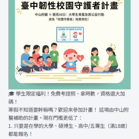
🎓 學生限定福利！免費考證照、拿時數，資格還大加
碼！
寒假不知道要幹嘛嗎？歡迎來參加計畫！ 這場由中山附
醫補助的計畫，現在門檻更低了：
1. 只要是在學的大學、碩博生、高中/五專生（滿18歲）
都能報名！