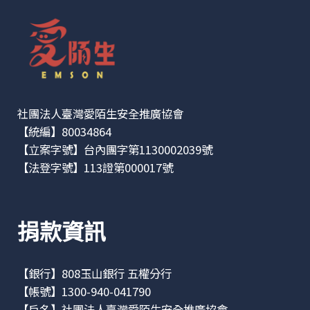
社團法人臺灣愛陌生安全推廣協會
【統編】80034864
【立案字號】台內團字第1130002039號
【法登字號】113證第000017號
捐款資訊
【銀行】808玉山銀行 五權分行
【帳號】1300-940-041790
【戶名】社團法人臺灣愛陌生安全推廣協會