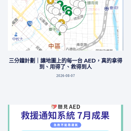
三分鐘計劃｜讓地圖上的每一台 AED，真的拿得
到、用得了、救得到人
2026-08-07