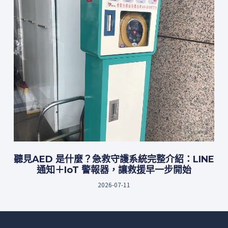
聽見AED 是什麼？急救守護系統完整介紹：LINE
通知＋IoT 警報器，讓救援早一步開始
2026-07-11