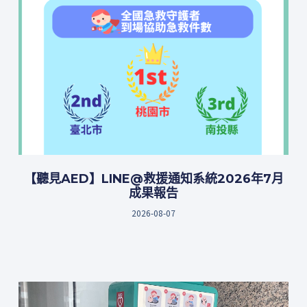
【聽見AED】LINE@救援通知系統2026年7月
成果報告
2026-08-07