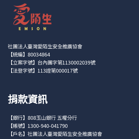
社團法人臺灣愛陌生安全推廣協會
【統編】80034864
【立案字號】台內團字第1130002039號
【法登字號】113證第000017號
捐款資訊
【銀行】808玉山銀行 五權分行
【帳號】1300-940-041790
【戶名】社團法人臺灣愛陌生安全推廣協會