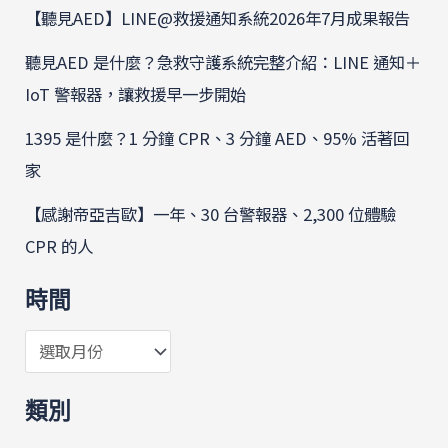
【聽見AED】LINE@救援通知系統2026年7月成果報告
聽見AED 是什麼？急救守護系統完整介紹：LINE 通知＋
IoT 警報器，讓救援早一步開始
1395 是什麼？1 分鐘 CPR、3 分鐘 AED、95% 活著回
家
【感謝帝亞吉歐】一年、30 台警報器、2,300 位體驗
CPR 的人
時間
類別