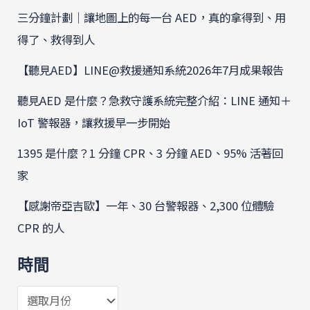
三分鐘計劃｜讓地圖上的每一台 AED，真的拿得到、用
得了、救得到人
【聽見AED】LINE@救援通知系統2026年7月成果報告
聽見AED 是什麼？急救守護系統完整介紹：LINE 通知＋
IoT 警報器，讓救援早一步開始
1395 是什麼？1 分鐘 CPR、3 分鐘 AED、95% 活著回
家
【感謝帝亞吉歐】一年、30 台警報器、2,300 位體驗
CPR 的人
時間