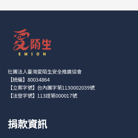
社團法人臺灣愛陌生安全推廣協會
【統編】80034864
【立案字號】台內團字第1130002039號
【法登字號】113證第000017號
捐款資訊