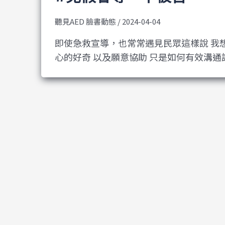
聽見AED 臉書動態
/
2024-04-04
即使急救宣導，也常常遇見民眾這樣說 我
心的好奇 以及願意協助 只是如何有效溝通