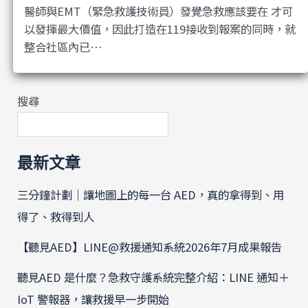
醫師與EMT（緊急救護技術員）發覺急救應該要在 才可
以發揮最大價值，因此打造在119接收到報案的同時，就
整合社區內已…
搜尋
最新文章
三分鐘計劃｜讓地圖上的每一台 AED，真的拿得到、用
得了、救得到人
【聽見AED】LINE@救援通知系統2026年7月成果報告
聽見AED 是什麼？急救守護系統完整介紹：LINE 通知＋
IoT 警報器，讓救援早一步開始