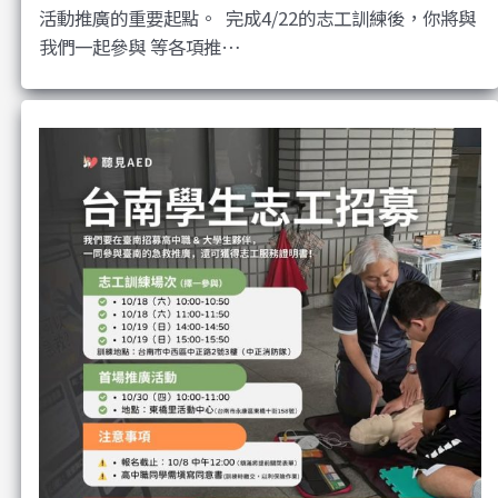
活動推廣的重要起點。 ​ 完成4/22的志工訓練後，你將與
我們一起參與 等各項推…