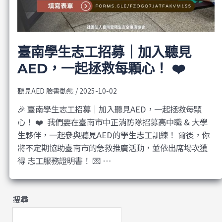
臺南學生志工招募｜加入聽見
AED，一起拯救每顆心！ ❤️
聽見AED 臉書動態
/
2025-10-02
🎉 臺南學生志工招募｜加入聽見AED，一起拯救每顆
心！ ❤️ ​ 我們要在臺南市中正消防隊招募高中職 & 大學
生夥伴，一起參與聽見AED的學生志工訓練！ 爾後，你
將不定期協助臺南市的急救推廣活動，並依出席場次獲
得 志工服務證明書！ 💌 …
搜尋