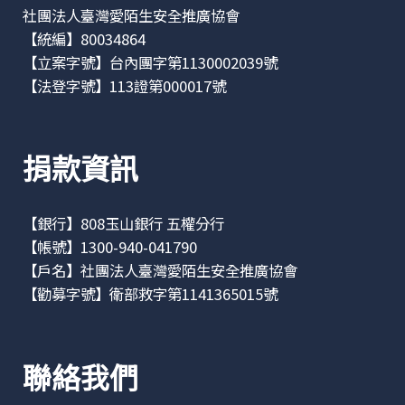
社團法人臺灣愛陌生安全推廣協會
【統編】80034864
【立案字號】台內團字第1130002039號
【法登字號】113證第000017號
捐款資訊
【銀行】808玉山銀行 五權分行
【帳號】1300-940-041790
【戶名】社團法人臺灣愛陌生安全推廣協會
【勸募字號】衛部救字第1141365015號
聯絡我們