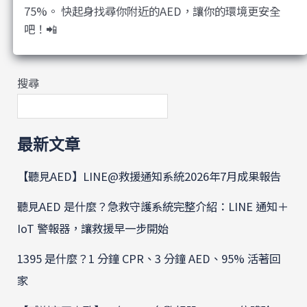
75%。 快起身找尋你附近的AED，讓你的環境更安全
吧！📲
搜尋
最新文章
【聽見AED】LINE@救援通知系統2026年7月成果報告
聽見AED 是什麼？急救守護系統完整介紹：LINE 通知＋
IoT 警報器，讓救援早一步開始
1395 是什麼？1 分鐘 CPR、3 分鐘 AED、95% 活著回
家