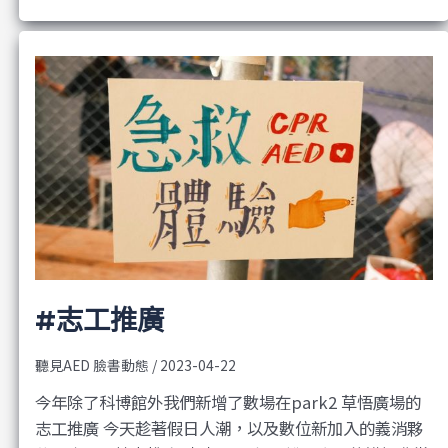
#志工推廣
聽見AED 臉書動態
/
2023-04-22
今年除了科博館外我們新增了數場在park2 草悟廣場的
志工推廣 今天趁著假日人潮，以及數位新加入的義消夥