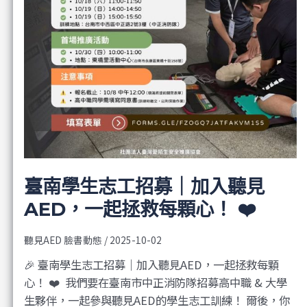
臺南學生志工招募｜加入聽見
AED，一起拯救每顆心！ ❤️
聽見AED 臉書動態
/
2025-10-02
🎉 臺南學生志工招募｜加入聽見AED，一起拯救每顆
心！ ❤️ ​ 我們要在臺南市中正消防隊招募高中職 & 大學
生夥伴，一起參與聽見AED的學生志工訓練！ 爾後，你