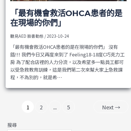
「最有機會救活OHCA患者的是
在現場的你們」
聽見AED 臉書動態
/
2023-10-24
「最有機會救活OHCA患者的是在現場的你們」 沒有
錯!!! 我們今日又再度來到了 Feeling18-18度C巧克力工
房 為了配合店裡的人力分流，以及希望多一點員工都可
以受急救教育訓練，這是我們第二次來幫大家上急救課
程，不為別的，就是希…
1
2
...
5
Next
→
搜尋