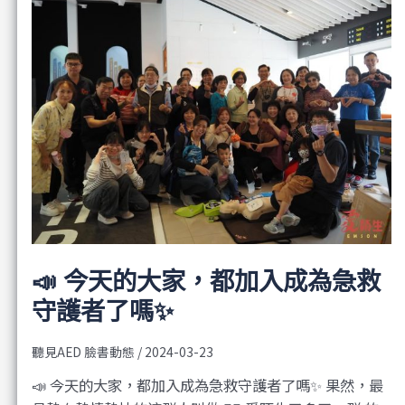
📣 今天的大家，都加入成為急救
守護者了嗎✨
聽見AED 臉書動態
/
2024-03-23
📣 今天的大家，都加入成為急救守護者了嗎✨ 果然，最