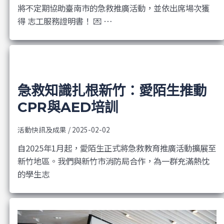
將不定期協助臺南市的急救推廣活動，並依出席場次獲
得 志工服務證明書！ 💌 …
急救知識扎根新竹：愛陌生推動
CPR與AED培訓
活動快訊及成果
/
2025-02-02
自2025年1月起，愛陌生正式將急救教育推廣活動擴展至
新竹地區。我們與新竹市消防局合作，為一群充滿熱忱
的學生志