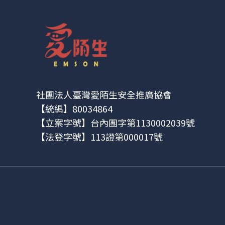
社團法人臺灣愛陌生安全推廣協會
【統編】80034864
【立案字號】台內團字第1130002039號
【法登字號】113證第000017號