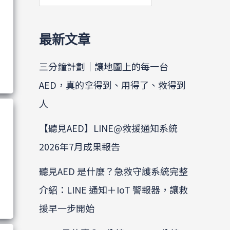
最新文章
三分鐘計劃｜讓地圖上的每一台
AED，真的拿得到、用得了、救得到
人
【聽見AED】LINE@救援通知系統
2026年7月成果報告
聽見AED 是什麼？急救守護系統完整
介紹：LINE 通知＋IoT 警報器，讓救
援早一步開始