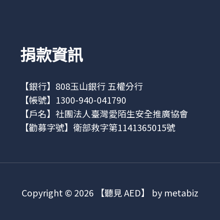
捐款資訊
【銀行】808玉山銀行 五權分行
【帳號】1300-940-041790
【戶名】社團法人臺灣愛陌生安全推廣協會
【勸募字號】衛部救字第1141365015號
Copyright © 2026 【聽見 AED】 by metabiz