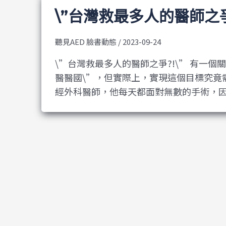
\”台灣救最多人的醫師之爭?
聽見AED 臉書動態
/
2023-09-24
\”台灣救最多人的醫師之爭?!\” 有一
醫醫國\”，但實際上，實現這個目標究竟
經外科醫師，他每天都面對無數的手術，