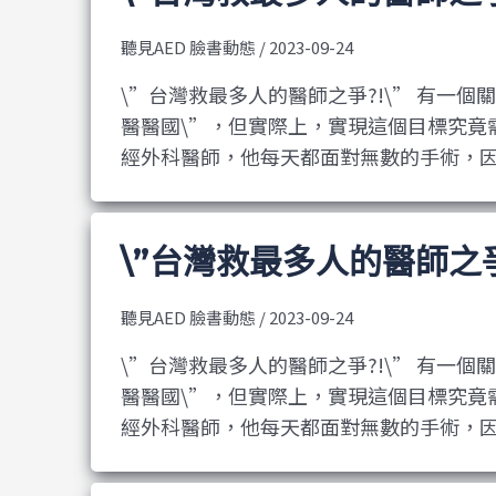
聽見AED 臉書動態
/
2023-09-24
\”台灣救最多人的醫師之爭?!\” 有一
醫醫國\”，但實際上，實現這個目標究竟
經外科醫師，他每天都面對無數的手術，
\”台灣救最多人的醫師之爭?
聽見AED 臉書動態
/
2023-09-24
\”台灣救最多人的醫師之爭?!\” 有一
醫醫國\”，但實際上，實現這個目標究竟
經外科醫師，他每天都面對無數的手術，