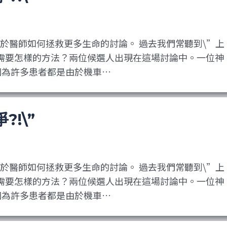
個關於醫師如何拯救更多生命的討論。 過去我們常聽到\”上
需要怎樣的方法？兩位候選人出現在這場討論中。一位神
因為許多患者都是由於機車…
!\”
個關於醫師如何拯救更多生命的討論。 過去我們常聽到\”上
需要怎樣的方法？兩位候選人出現在這場討論中。一位神
因為許多患者都是由於機車…