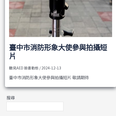
臺中市消防形象大使參與拍攝短
片
聽見AED 臉書動態
/
2024-12-13
臺中市消防形象大使參與拍攝短片 敬請期待
搜尋