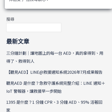
搜尋
最新文章
三分鐘計劃｜讓地圖上的每一台 AED，真的拿得到、用
得了、救得到人
【聽見AED】LINE@救援通知系統2026年7月成果報告
聽見AED 是什麼？急救守護系統完整介紹：LINE 通知＋
IoT 警報器，讓救援早一步開始
1395 是什麼？1 分鐘 CPR、3 分鐘 AED、95% 活著回
家