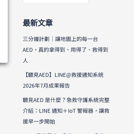
最新文章
三分鐘計劃｜讓地圖上的每一台
AED，真的拿得到、用得了、救得到
人
【聽見AED】LINE@救援通知系統
2026年7月成果報告
聽見AED 是什麼？急救守護系統完整
介紹：LINE 通知＋IoT 警報器，讓救
援早一步開始