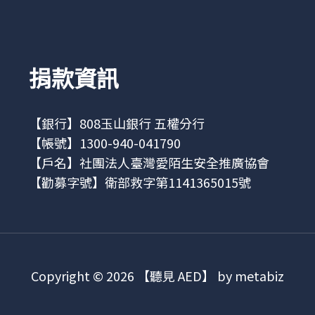
捐款資訊
【銀行】808玉山銀行 五權分行
【帳號】1300-940-041790
【戶名】社團法人臺灣愛陌生安全推廣協會
【勸募字號】衛部救字第1141365015號
Copyright © 2026 【聽見 AED】 by metabiz