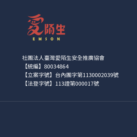
社團法人臺灣愛陌生安全推廣協會
【統編】80034864
【立案字號】台內團字第1130002039號
【法登字號】113證第000017號