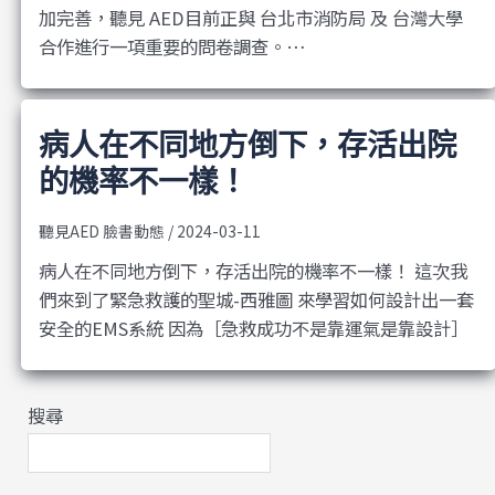
加完善，聽見 AED目前正與 台北市消防局 及 台灣大學
合作進行一項重要的問卷調查。…
病人在不同地方倒下，存活出院
的機率不一樣！
聽見AED 臉書動態
/
2024-03-11
病人在不同地方倒下，存活出院的機率不一樣！ 這次我
們來到了緊急救護的聖城-西雅圖 來學習如何設計出一套
安全的EMS系統 因為［急救成功不是靠運氣是靠設計］
搜尋