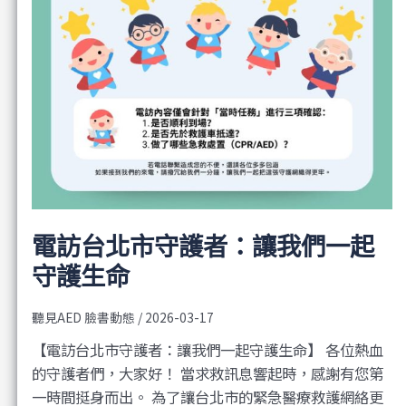
電訪台北市守護者：讓我們一起
守護生命
聽見AED 臉書動態
/
2026-03-17
【電訪台北市守護者：讓我們一起守護生命】 各位熱血
的守護者們，大家好！ 當求救訊息響起時，感謝有您第
一時間挺身而出。 為了讓台北市的緊急醫療救護網絡更