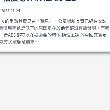
/
2024-01-24
廣場 X 的重點其實是在『聽見』，公眾場所其實已經有安裝
不過使用率還是低下的原因是在於他們都沒有被發現，而我
一台AED都可以在被需要的時候 換個主題 的重點其實是
沒有民眾願意前來…