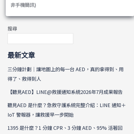
非手機簡訊)
搜尋
最新文章
三分鐘計劃｜讓地圖上的每一台 AED，真的拿得到、用
得了、救得到人
【聽見AED】LINE@救援通知系統2026年7月成果報告
聽見AED 是什麼？急救守護系統完整介紹：LINE 通知＋
IoT 警報器，讓救援早一步開始
1395 是什麼？1 分鐘 CPR、3 分鐘 AED、95% 活著回