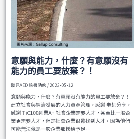
意願與能力，什麼？有意願沒有
能力的員工要放棄？！
聽見AED 臉書動態
/
2023-05-12
意願與能力，什麼？有意願沒有能力的員工要放棄？！
建立社會與經濟發展的人力資源管理，感謝 老師分享，
感謝 TiC100創業A+ 社會企業需要人才，甚至比一般企
業更需要人才，但是社會企業很難找到人才，因為他們
可能無法像是一般企業那樣給予足…