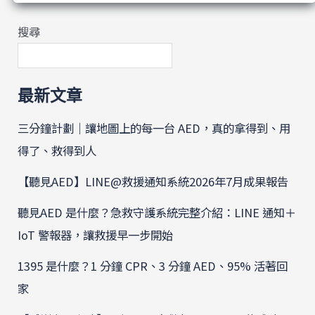
搜尋
最新文章
三分鐘計劃｜讓地圖上的每一台 AED，真的拿得到、用
得了、救得到人
【聽見AED】LINE@救援通知系統2026年7月成果報告
聽見AED 是什麼？急救守護系統完整介紹：LINE 通知＋
IoT 警報器，讓救援早一步開始
1395 是什麼？1 分鐘 CPR、3 分鐘 AED、95% 活著回
家