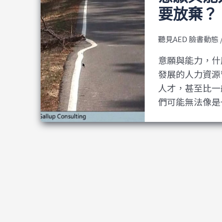
要放棄？
聽見AED 臉書動態
意願與能力，什
發展的人力資源管
人才，甚至比一
們可能無法像是