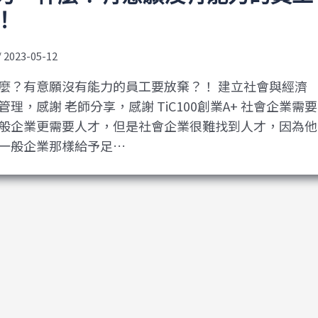
！
/
2023-05-12
麼？有意願沒有能力的員工要放棄？！ 建立社會與經濟
理，感謝 老師分享，感謝 TiC100創業A+ 社會企業需要
般企業更需要人才，但是社會企業很難找到人才，因為他
一般企業那樣給予足…