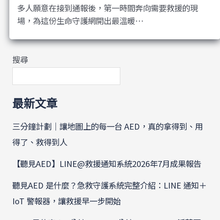
多人願意在接到通報後，第一時間奔向需要救援的現
場，為這份生命守護網開出最溫暖…
搜尋
最新文章
三分鐘計劃｜讓地圖上的每一台 AED，真的拿得到、用
得了、救得到人
【聽見AED】LINE@救援通知系統2026年7月成果報告
聽見AED 是什麼？急救守護系統完整介紹：LINE 通知＋
IoT 警報器，讓救援早一步開始