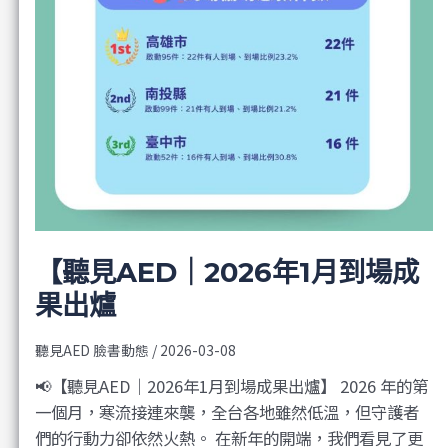
【聽見AED｜2026年1月到場成
果出爐
聽見AED 臉書動態
/
2026-03-08
📢【聽見AED｜2026年1月到場成果出爐】 2026 年的第
一個月，寒流接連來襲，全台各地雖然低溫，但守護者
們的行動力卻依然火熱。 在新年的開端，我們看見了更