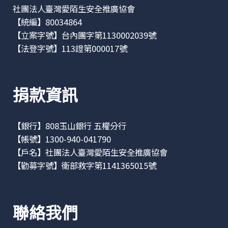
社團法人臺灣愛陌生安全推廣協會
【統編】80034864
【立案字號】台內團字第1130002039號
【法登字號】113證第000017號
捐款資訊
【銀行】808玉山銀行 五權分行
【帳號】1300-940-041790
【戶名】社團法人臺灣愛陌生安全推廣協會
【勸募字號】衛部救字第1141365015號
聯絡我們