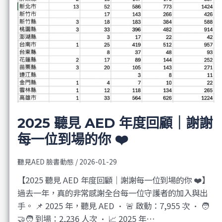
2025 聽見 AED 年度回顧｜謝謝
每一位到場的你 ❤️
聽見AED 臉書動態
/
2026-01-29
【2025 聽見 AED 年度回顧｜謝謝每一位到場的你 ❤️】
過去一年，真的非常感謝全台每一位守護者的加入與出
手。 📌 2025 年，聽見 AED • 🚨 啟動：7,955 次 • 🧑
🤝🧑 到場：2,236 人次 • 📈 2025 年…