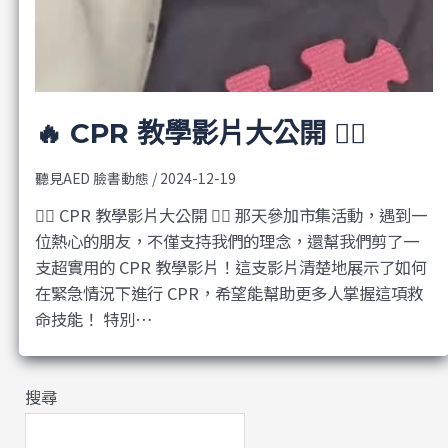
‍🔥 CPR 教學影片大公開 ❤️‍🔥
聽見AED 臉書動態
/
2024-12-19
❤️‍🔥 CPR 教學影片大公開 ❤️‍🔥 那天參加市集活動，遇到一
位熱心的朋友，不僅支持我們的理念，還幫我們剪了一
支超實用的 CPR 教學影片！這支影片清楚地展示了如何
在緊急情況下進行 CPR，希望能幫助更多人掌握這項救
命技能！ 特別…
搜尋