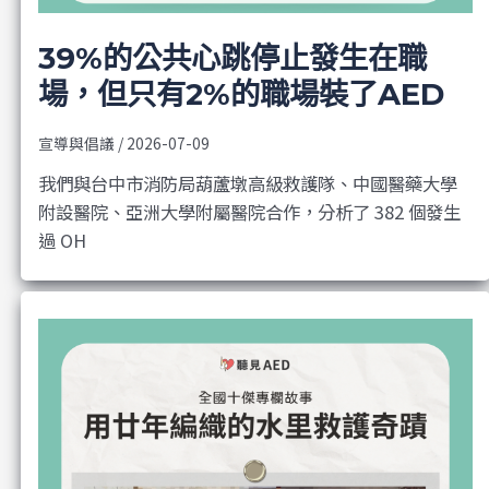
39%的公共心跳停止發生在職
場，但只有2%的職場裝了AED
宣導與倡議
/
2026-07-09
我們與台中市消防局葫蘆墩高級救護隊、中國醫藥大學
附設醫院、亞洲大學附屬醫院合作，分析了 382 個發生
過 OH