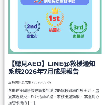
【聽見AED】LINE@救援通知
系統2026年7月成果報告
活動快訊及成果
/
2026-08-07
各縣市全國急救守護者到場協助急救到場件數 七月，盛
夏高溫炎炎，戶外活動熱絡、家族出遊頻繁。 高溫對心
血管系統的 […]