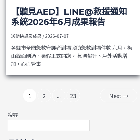
【聽見AED】LINE@救援通知
系統2026年6月成果報告
活動快訊及成果
/
2026-07-07
各縣市全國急救守護者到場協助急救到場件數 六月，梅
雨鋒面剛過、暑假正式開跑。 氣溫攀升、戶外活動增
加，心血管事
1
2
...
23
Next
→
搜尋