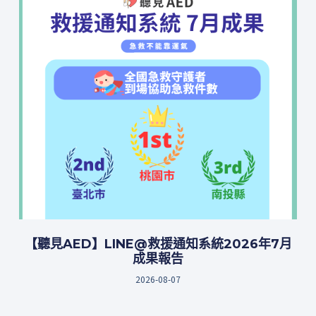
【聽見AED】LINE@救援通知系統2026年7月
成果報告
2026-08-07