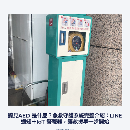
聽見AED 是什麼？急救守護系統完整介紹：LINE
通知＋IoT 警報器，讓救援早一步開始