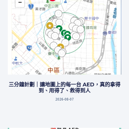
三分鐘計劃｜讓地圖上的每一台 AED，真的拿得
到、用得了、救得到人
2026-08-07