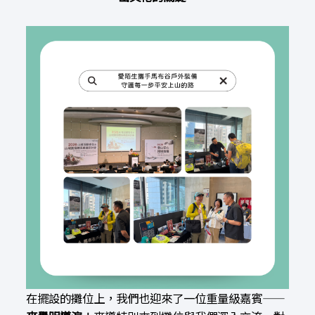
在擺設的攤位上，我們也迎來了一位重量級嘉賓——