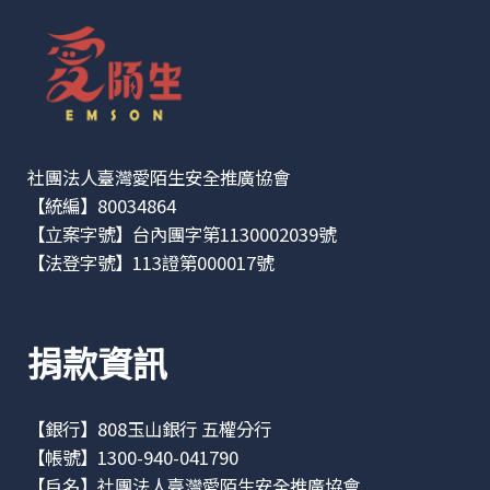
社團法人臺灣愛陌生安全推廣協會
【統編】80034864
【立案字號】台內團字第1130002039號
【法登字號】113證第000017號
捐款資訊
【銀行】808玉山銀行 五權分行
【帳號】1300-940-041790
【戶名】社團法人臺灣愛陌生安全推廣協會