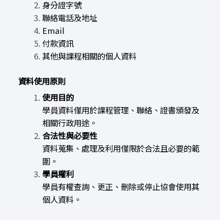
身分證字號
聯絡電話及地址
Email
付款資訊
其他與課程相關的個人資料
資料使用原則
使用目的
學員資料僅用於課程管理、聯絡、證書頒發及
相關行政用途。
合法性與必要性
資料蒐集、處理及利用僅限於合法且必要的範
圍。
學員權利
學員有權查詢、更正、刪除或停止協會使用其
個人資料。