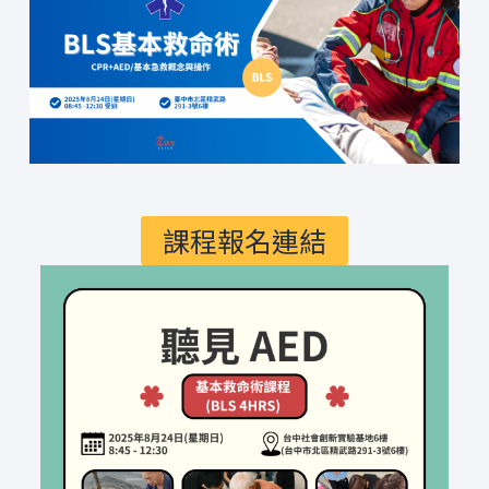
課程報名連結