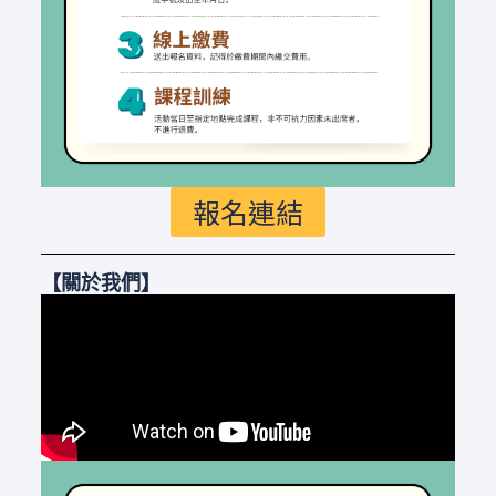
報名連結
【關於我們】