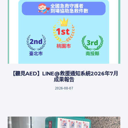
【聽見AED】LINE@救援通知系統2026年7月
成果報告
2026-08-07