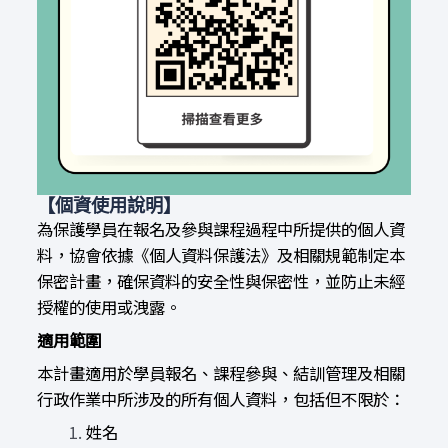
【個資使用說明】
為保護學員在報名及參與課程過程中所提供的個人資
料，協會依據《個人資料保護法》及相關規範制定本
保密計畫，確保資料的安全性與保密性，並防止未經
授權的使用或洩露。
適用範圍
本計畫適用於學員報名、課程參與、結訓管理及相關
行政作業中所涉及的所有個人資料，包括但不限於：
姓名