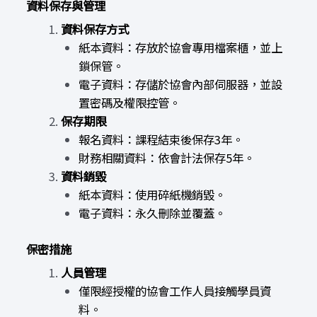
資料保存與管理
資料保存方式
紙本資料：存放於協會專用檔案櫃，並上
鎖保管。
電子資料：存儲於協會內部伺服器，並設
置密碼及權限控管。
保存期限
報名資料：課程結束後保存3年。
財務相關資料：依會計法保存5年。
資料銷毀
紙本資料：使用碎紙機銷毀。
電子資料：永久刪除並覆蓋。
保密措施
人員管理
僅限經授權的協會工作人員接觸學員資
料。