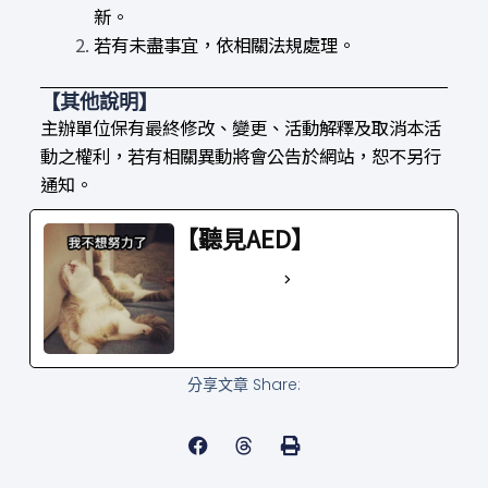
新。
若有未盡事宜，依相關法規處理。
【其他說明】
主辦單位保有最終修改、變更、活動解釋及取消本活
動之權利，若有相關異動將會公告於網站，恕不另行
通知。
【聽見AED】
See Full Bio
分享文章 Share: