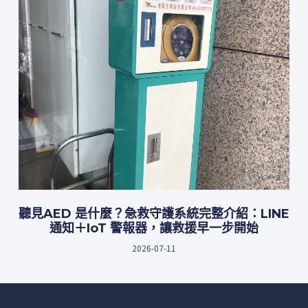
聽見AED 是什麼？急救守護系統完整介紹：LINE
通知＋IoT 警報器，讓救援早一步開始
2026-07-11