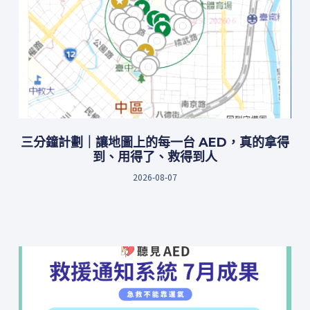
三分鐘計劃｜讓地圖上的每一台 AED，真的拿得
到、用得了、救得到人
2026-08-07