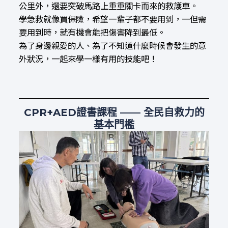
公里外，還要突破馬路上重重關卡而來的救護車。
學急救就像買保險，希望一輩子都不要用到，一但需
要用到時，就有機會能把傷害降到最低。
為了身邊親愛的人、為了不知道什麼時候會發生的意
外狀況，一起來學一樣有用的技能吧！
CPR+AED證書課程 —— 全民自救力的
基本門檻