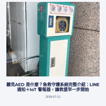
聽見AED 是什麼？急救守護系統完整介紹：LINE
通知＋IoT 警報器，讓救援早一步開始
2026-07-11