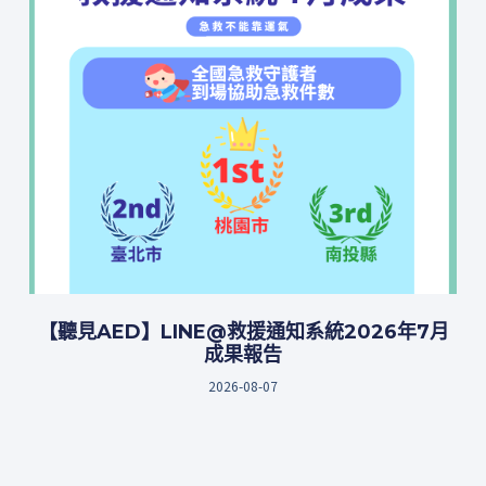
【聽見AED】LINE@救援通知系統2026年7月
成果報告
2026-08-07