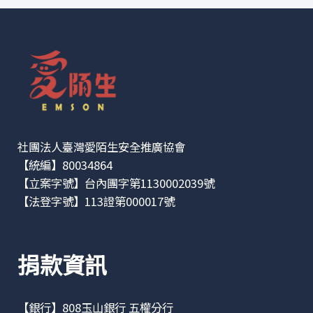
社團法人臺灣愛陌生安全推廣協會
【統編】80034864
【立案字號】台內團字第1130002039號
【法登字號】113證第000017號
捐款資訊
【銀行】808玉山銀行 五權分行