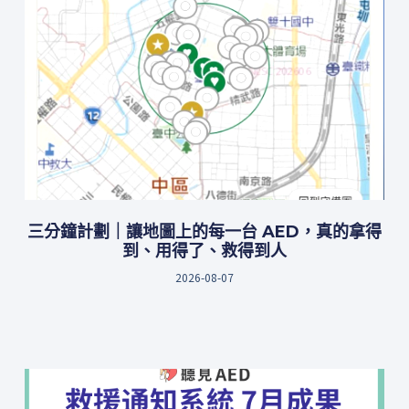
三分鐘計劃｜讓地圖上的每一台 AED，真的拿得
到、用得了、救得到人
2026-08-07