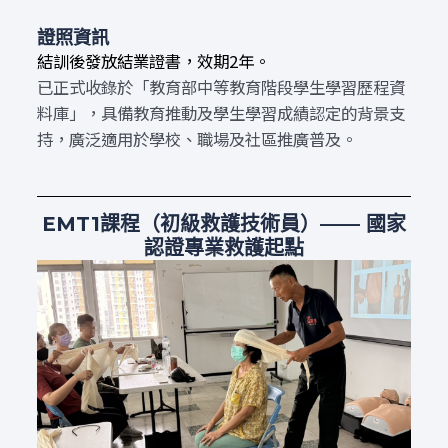
證照資訊
結訓後發放結業證書，效期2年。
已正式收錄於「教育部中等教育階段學生學習歷程資
料庫」，具備教育推動及學生學習成績認定的背景支
持，廣泛適用於學校、職場及社區推廣普及。
EMT1課程（初級救護技術員）—— 國家
認證專業救護起點