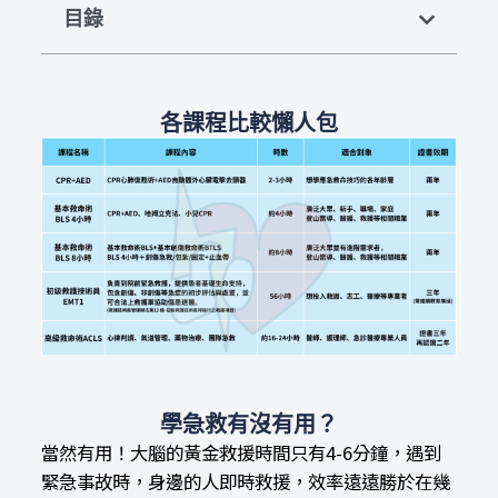
目錄
各課程比較懶人包
學急救有沒有用？
當然有用！大腦的黃金救援時間只有4-6分鐘，遇到
緊急事故時，身邊的人即時救援，效率遠遠勝於在幾