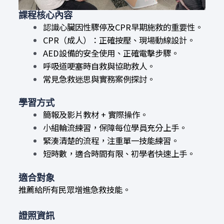
課程核心內容
認識心臟因性驟停及CPR早期施救的重要性。
CPR（成人）：正確按壓、現場動線設計。
AED設備的安全使用、正確電擊步驟。
呼吸道哽塞時自救與協助救人。
常見急救迷思與實務案例探討。
學習方式
簡報及影片教材 + 實際操作。
小組輪流練習，保障每位學員充分上手。
緊湊清楚的流程，注重單一技能練習。
短時數，適合時間有限、初學者快速上手。
適合對象
推薦給所有民眾增進急救技能。
證照資訊